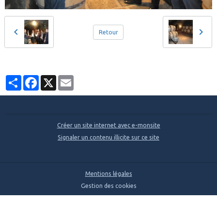
Retour
Partager
Facebook
X
Email
Créer un site internet avec e-monsite
Signaler un contenu illicite sur ce site
Mentions légales
Gestion des cookies